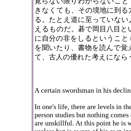
覚らない限りわからないこと
きなくても、その境地に到る
る。たとえ道に至っていない
えるものだ。碁で岡目八目と
に自分の非をしるということ
を聞いたり、書物を読んで覚
て、古人の優れた考えになら
A certain swordsman in his declin
In one's life, there are levels in th
person studies but nothing comes o
are unskillful. At this point he is 