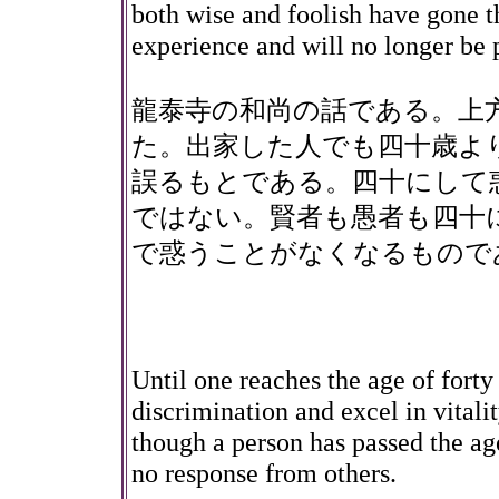
both wise and foolish have gone 
experience and will no longer be 
龍泰寺の和尚の話である。上
た。出家した人でも四十歳よ
誤るもとである。四十にして
ではない。賢者も愚者も四十
で惑うことがなくなるもので
Until one reaches the age of forty 
discrimination and excel in vitali
though a person has passed the age 
no response from others.