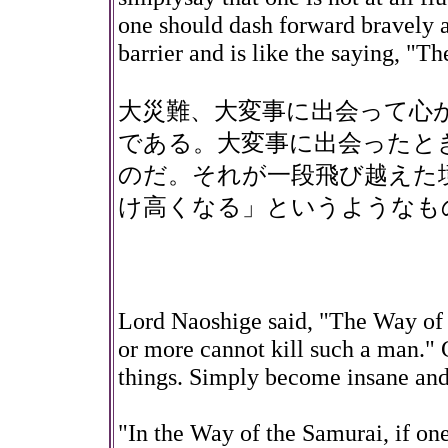
one should dash forward bravely an
barrier and is like the saying, "T
大災難、大変事に出会って心
である。大変事に出会ったと
のだ。それが一段飛び越えた
け高くなる」というようなも
Lord Naoshige said, "The Way of 
or more cannot kill such a man."
things. Simply become insane and
"In the Way of the Samurai, if one