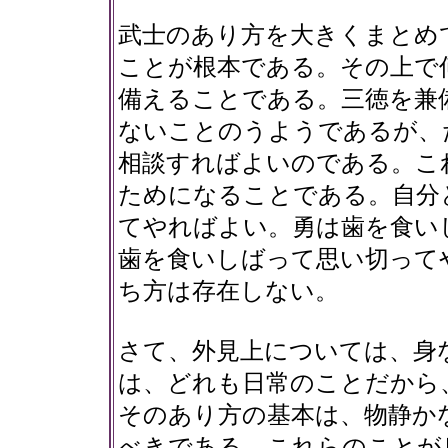
武士のあり方を大きくまとめ
ことが根本である。その上で
備えることである。三徳を兼
ないことのうようであるが、
相談すればよいのである。こ
ためになることである。自分
てやればよい。勇は歯を食い
歯を食いしばって思い切って
ち方は存在しない。
さて、外見上については、身
は、どれも日常のことだから
そのあり方の基本は、物静か
べきである。これらのことが