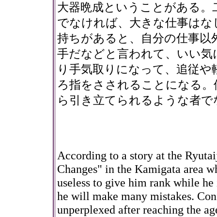
大器晩成ということがある。
でなければ、大きな仕事はな
持ちがあると、自分の仕事以
手だなどと言われて、いい気
り手気取りになって、追従や
ろ指をさされることになる。
ら引き立てられるような者で
According to a story at the Ryutai
Changes" in the Kamigata area who 
useless to give him rank while he 
he will make many mistakes. Con
unperplexed after reaching the age