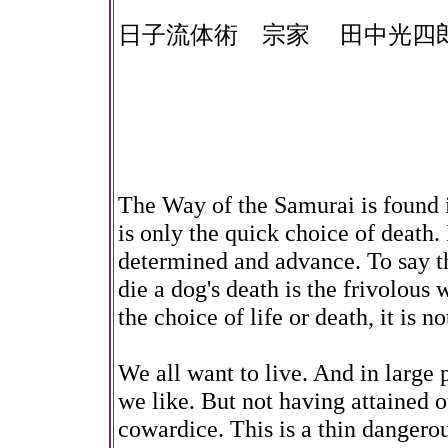
日子流体術 宗家 田中光四
The Way of the Samurai is found i
is only the quick choice of death. I
determined and advance. To say th
die a dog's death is the frivolous
the choice of life or death, it is n
We all want to live. And in large
we like. But not having attained o
cowardice. This is a thin dangerou