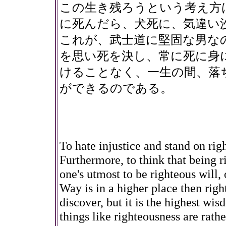
この生き残ろうという考え方
に死んだら、犬死に、気違い
これが、武士道に堅固な男な
を思い死を決し、常に死に身
けることなく、一生の間、落
ができるのである。
To hate injustice and stand on righ
Furthermore, to think that being r
one's utmost to be righteous will,
Way is in a higher place then right
discover, but it is the highest wi
things like righteousness are rathe