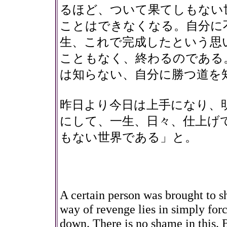
るほど、ついて果てしもない
ことはできなくなる。自分に
生、これで完成したという思
こともなく、終わるのである
は知らない、自分に勝つ道を
昨日より今日は上手になり、
にして、一生、日々、仕上げ
もない世界である」と。
A certain person was brought to 
way of revenge lies in simply forc
down. There is no shame in this. 