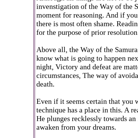
invenstigation of the Way of the 
moment for reasoning. And if you
there is most often shame. Reading
for the purpose of prior resolution
Above all, the Way of the Samurai
know what is going to happen nex
night, Victory and defeat are matt
circumstances, The way of avoidain
death.
Even if it seems certain that you w
technique has a place in this. A re
He plunges recklessly towards an i
awaken from your dreams.