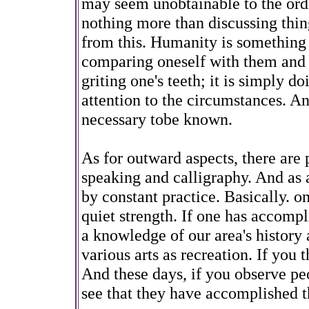
may seem unobtainable to the ordin
nothing more than discussing thi
from this. Humanity is something 
comparing oneself with them and p
griting one's teeth; it is simply 
attention to the circumstances. An
necessary tobe known.
As for outward aspects, there are
speaking and calligraphy. And as a
by constant practice. Basically. o
quiet strength. If one has accompl
a knowledge of our area's history
various arts as recreation. If you t
And these days, if you observe pe
see that they have accomplished t