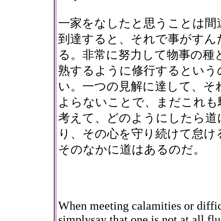
一家をなしたと思うことは間
到達すると、それで事がすん
る。非常に努力して物事の種
熟するように修行するという
い。一つの見解に達して、そ
よらないことで、まだこれも
考えて、どのようにしたら道
り、その心を守り続けて怠け
そのなかに道はあるのだ。
When meeting calamities or difficu
simplysay that one is not at all fl