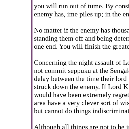
you will run out of tume. By con
enemy has, ime piles up; in the en
No matter if the enemy has thousa
standing them off and being deter
one end. You will finish the greater
Concerning the night assault of Lo
not commit seppuku at the Sengaku
delay between the time their lor
struck down the enemy. If Lord Kir
would have been extremely regret
area have a very clever sort of wi
but cannot do things indiscriminat
Although all things are not to be 