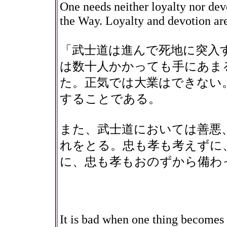
One needs neither loyalty nor dev
the Way. Loyalty and devotion are
「武士道は進んで死地に突入
は数十人かかっても手にあま
た。正気では大業はできない
することである。
また、武士道においては善悪
れをとる。忠も孝も考えずに
に、忠も孝もおのずから備わ
It is bad when one thing becomes 